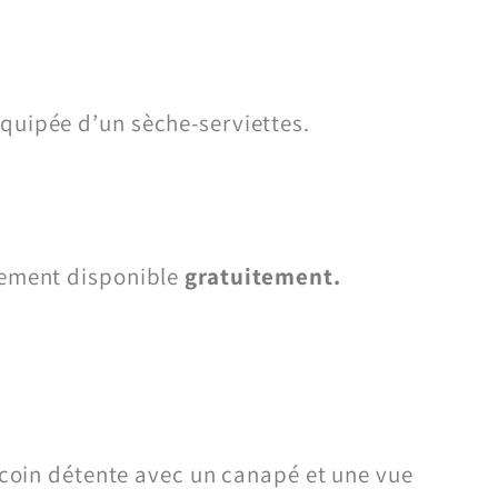
quipée d’un sèche-serviettes.
ement disponible
gratuitement.
 coin détente avec un canapé et une vue