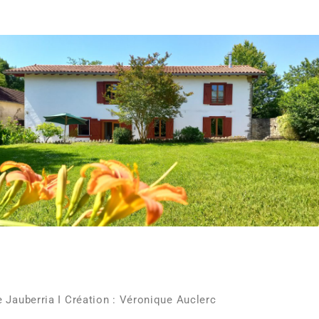
e Jauberria I Création : Véronique Auclerc