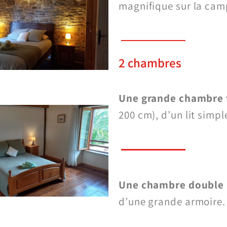
magnifique sur la ca
2 chambres
Une grande chambre 
200 cm), d’un lit simpl
Une chambre double
d’une grande armoire.