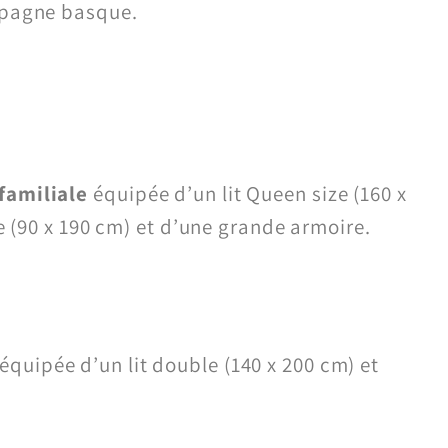
mpagne basque.
familiale
équipée d’un lit Queen size (160 x
e (90 x 190 cm) et d’une grande armoire.
équipée d’un lit double (140 x 200 cm) et