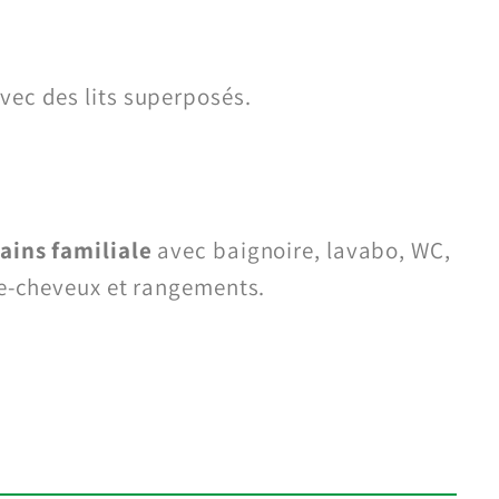
vec des lits superposés.
ains familiale
avec baignoire, lavabo, WC,
he-cheveux et rangements.